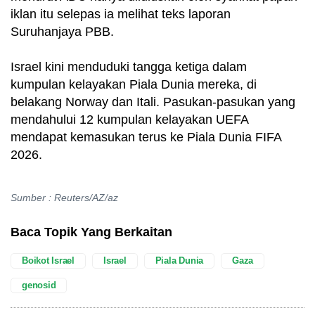
iklan itu selepas ia melihat teks laporan
Suruhanjaya PBB.
Israel kini menduduki tangga ketiga dalam
kumpulan kelayakan Piala Dunia mereka, di
belakang Norway dan Itali. Pasukan-pasukan yang
mendahului 12 kumpulan kelayakan UEFA
mendapat kemasukan terus ke Piala Dunia FIFA
2026.
Sumber : Reuters/AZ/az
Baca Topik Yang Berkaitan
Boikot Israel
Israel
Piala Dunia
Gaza
genosid