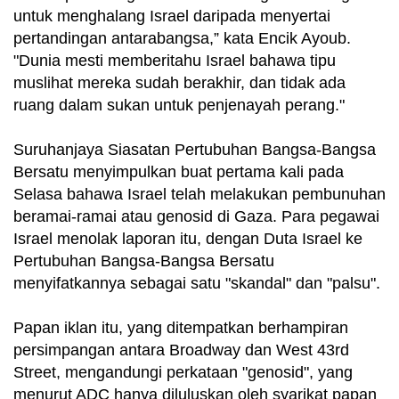
untuk menghalang Israel daripada menyertai
pertandingan antarabangsa,” kata Encik Ayoub.
"Dunia mesti memberitahu Israel bahawa tipu
muslihat mereka sudah berakhir, dan tidak ada
ruang dalam sukan untuk penjenayah perang."
Suruhanjaya Siasatan Pertubuhan Bangsa-Bangsa
Bersatu menyimpulkan buat pertama kali pada
Selasa bahawa Israel telah melakukan pembunuhan
beramai-ramai atau genosid di Gaza. Para pegawai
Israel menolak laporan itu, dengan Duta Israel ke
Pertubuhan Bangsa-Bangsa Bersatu
menyifatkannya sebagai satu "skandal" dan "palsu".
Papan iklan itu, yang ditempatkan berhampiran
persimpangan antara Broadway dan West 43rd
Street, mengandungi perkataan "genosid", yang
menurut ADC hanya diluluskan oleh syarikat papan