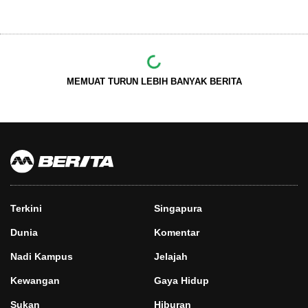
MEMUAT TURUN LEBIH BANYAK BERITA
Terkini
Singapura
Dunia
Komentar
Nadi Kampus
Jelajah
Kewangan
Gaya Hidup
Sukan
Hiburan