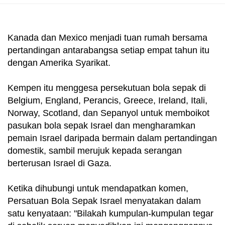
Kanada dan Mexico menjadi tuan rumah bersama
pertandingan antarabangsa setiap empat tahun itu
dengan Amerika Syarikat.
Kempen itu menggesa persekutuan bola sepak di
Belgium, England, Perancis, Greece, Ireland, Itali,
Norway, Scotland, dan Sepanyol untuk memboikot
pasukan bola sepak Israel dan mengharamkan
pemain Israel daripada bermain dalam pertandingan
domestik, sambil merujuk kepada serangan
berterusan Israel di Gaza.
Ketika dihubungi untuk mendapatkan komen,
Persatuan Bola Sepak Israel menyatakan dalam
satu kenyataan: "Bilakah kumpulan-kumpulan tegar