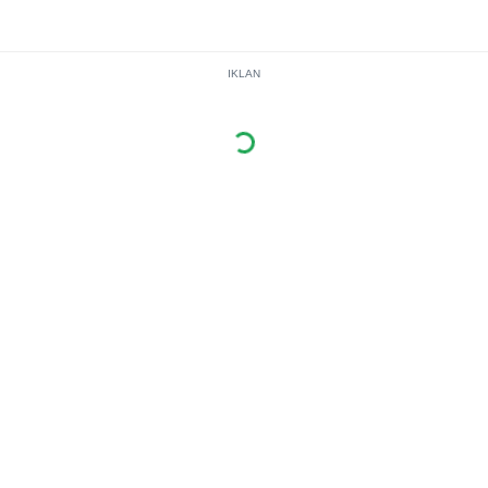
IKLAN