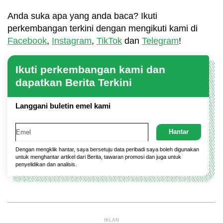
Anda suka apa yang anda baca? Ikuti
perkembangan terkini dengan mengikuti kami di
Facebook
,
Instagram
,
TikTok
dan
Telegram
!
Ikuti perkembangan kami dan
dapatkan Berita Terkini
Langgani buletin emel kami
Dengan mengklik hantar, saya bersetuju data peribadi saya boleh digunakan
untuk menghantar artikel dari Berita, tawaran promosi dan juga untuk
penyelidikan dan analisis.
IKLAN