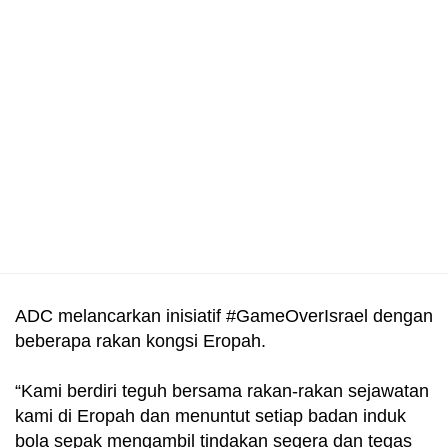
ADC melancarkan inisiatif #GameOverIsrael dengan
beberapa rakan kongsi Eropah.
“Kami berdiri teguh bersama rakan-rakan sejawatan
kami di Eropah dan menuntut setiap badan induk
bola sepak mengambil tindakan segera dan tegas