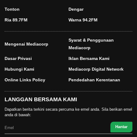
Tonton
Dengar
Ria 89.7FM
Warna 94.2FM
Syarat & Penggunaan
Mengenai Mediacorp
Mediacorp
Dasar Privasi
Iklan Bersama Kami
Hubungi Kami
Mediacorp Digital Network
Online Links Policy
Pendedahan Kerentanan
LANGGAN BERSAMA KAMI
Dapatkan berita terkini secara percuma ke emel anda. Sila berikan emel
anda di bawah: