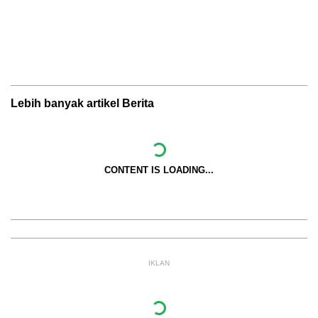
Lebih banyak artikel Berita
CONTENT IS LOADING...
IKLAN